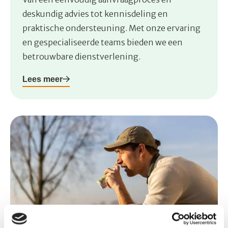
deskundig advies tot kennisdeling en
praktische ondersteuning. Met onze ervaring
en gespecialiseerde teams bieden we een
betrouwbare dienstverlening.
Lees meer