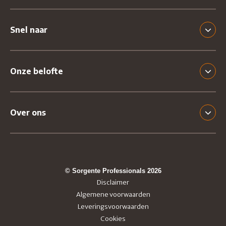
Snel naar
Onze belofte
Over ons
© Sorgente Professionals 2026
Disclaimer
Algemene voorwaarden
Leveringsvoorwaarden
Cookies