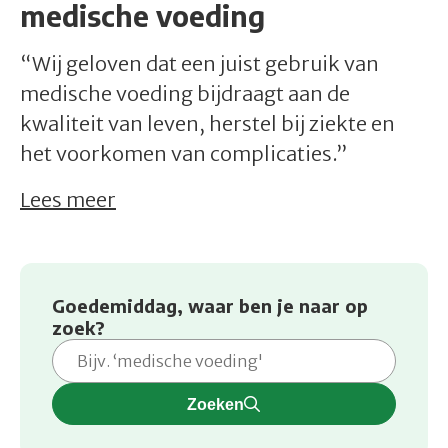
medische voeding
“Wij geloven dat een juist gebruik van
medische voeding bijdraagt aan de
kwaliteit van leven, herstel bij ziekte en
het voorkomen van complicaties.”
Lees meer
Goedemiddag, waar ben je naar op
zoek?
Zoeken