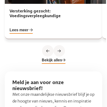
Versterking gezocht:
Voedingsverpleegkundige
Lees meer
Previous slide
Next slide
Bekijk alles
Meld je aan voor onze
nieuwsbrief!
Met onze maandelijkse nieuwsbrief blijf je op
de hoogte van nieuws, kennis en inspiratie