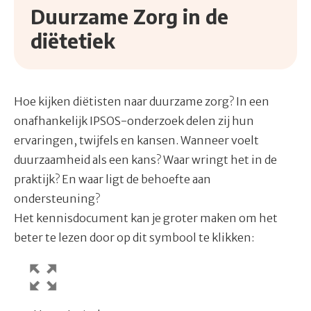
Duurzame Zorg in de
diëtetiek
Hoe kijken diëtisten naar duurzame zorg? In een
onafhankelijk IPSOS-onderzoek delen zij hun
ervaringen, twijfels en kansen. Wanneer voelt
duurzaamheid als een kans? Waar wringt het in de
praktijk? En waar ligt de behoefte aan
ondersteuning?
Het kennisdocument kan je groter maken om het
beter te lezen door op dit symbool te klikken: