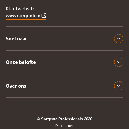
Klantwebsite
www.sorgente.nl
Snel naar
Onze belofte
Over ons
© Sorgente Professionals 2026
Disclaimer