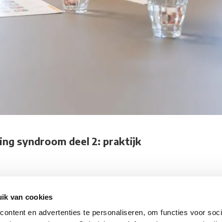
ng syndroom deel 2: praktijk
ik van cookies
ontent en advertenties te personaliseren, om functies voor soci