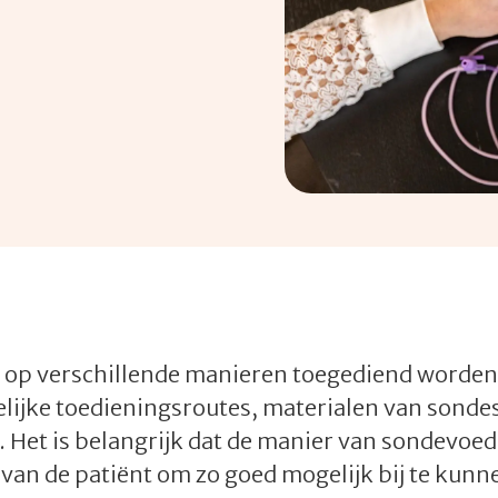
op verschillende manieren toegediend worden. 
lijke toedieningsroutes, materialen van sonde
. Het is belangrijk dat de manier van sondevoe
ie van de patiënt om zo goed mogelijk bij te kun