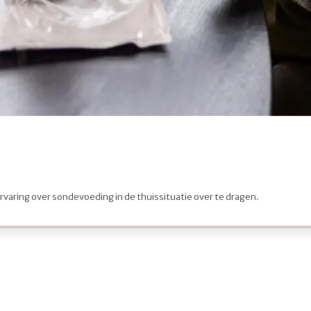
ervaring over sondevoeding in de thuissituatie over te dragen.