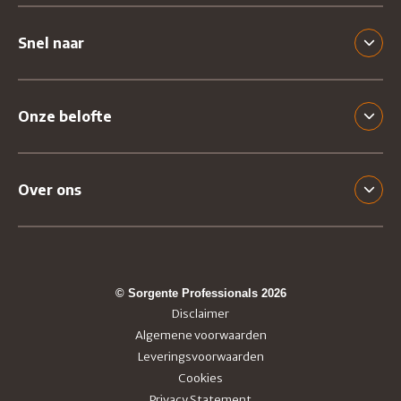
Snel naar
Onze belofte
Over ons
© Sorgente Professionals 2026
Disclaimer
Algemene voorwaarden
Leveringsvoorwaarden
Cookies
Privacy Statement