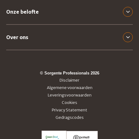
Onze belofte
Over ons
© Sorgente Professionals 2026
Disclaimer
Algemene voorwaarden
Leveringsvoorwaarden
Cookies
Privacy Statement
Gedragscodes