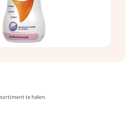
ssortiment te halen.