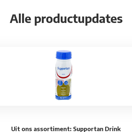
Alle productupdates
ink
Uit ons assortiment: Supportan Drink