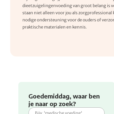
dieetzuigelingenvoeding van groot belang is v
staan niet alleen voor jou als zorgprofessional
nodige ondersteuning voor de ouders of verzor
praktische materialen en kennis.
Goedemiddag, waar ben
je naar op zoek?