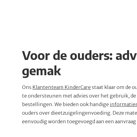
Voor de ouders: adv
gemak
Ons
Klantenteam KinderCare
staat klaar om de o
te ondersteunen met advies over het gebruik, de
bestellingen. We bieden ook handige
informatie
ouders over dieetzuigelingenvoeding. Deze mat
eenvoudig worden toegevoegd aan een aanvraag 