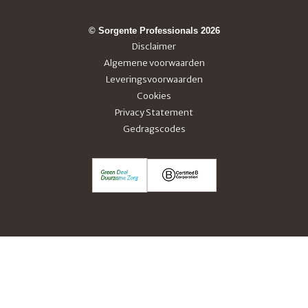
© Sorgente Professionals 2026
Disclaimer
Algemene voorwaarden
Leveringsvoorwaarden
Cookies
Privacy Statement
Gedragscodes